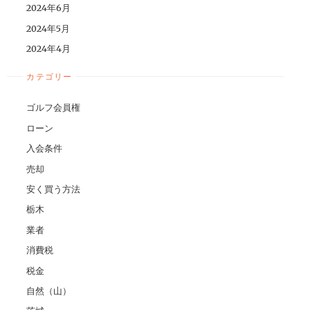
2024年6月
2024年5月
2024年4月
カテゴリー
ゴルフ会員権
ローン
入会条件
売却
安く買う方法
栃木
業者
消費税
税金
自然（山）