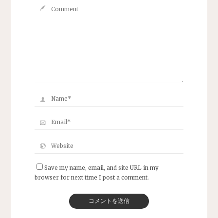
Save my name, email, and site URL in my
browser for next time I post a comment.