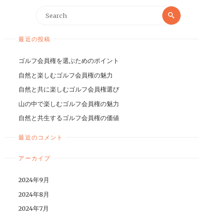
最近の投稿
ゴルフ会員権を選ぶためのポイント
自然と楽しむゴルフ会員権の魅力
自然と共に楽しむゴルフ会員権選び
山の中で楽しむゴルフ会員権の魅力
自然と共生するゴルフ会員権の価値
最近のコメント
アーカイブ
2024年9月
2024年8月
2024年7月