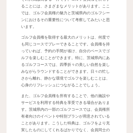
ることには、さまざまなメリットがあります。ここ
では、ゴルフ会員権の魅力と茨城県内のゴルフシー
ンにおけるその重要性について考察してみたいと思
います。
ゴルフ会員権を取得する最大のメリットは、何度で
も同じコースでプレーできることです。会員権を持
っていれば、予約の手間が省け、自分のペースでゴ
ルフを楽しむことができます。特に、茨城県内にあ
るゴルフコースでは、四季折々の美しい自然を楽し
みながらラウンドすることができます。日々の忙し
さから離れ、静かな環境でゴルフを楽しむことは、
心身のリフレッシュにつながることでしょう。
また、ゴルフ会員権を所有することで、他の施設や
サービスを利用する特典を享受できる場合がありま
す。茨城県内の一部のゴルフコースでは、会員権所
有者向けのイベントや特別プランが用意されている
ことがあります。こうした特典は、ゴルフをより充
実したものにしてくれるばかりでなく、会員同士の